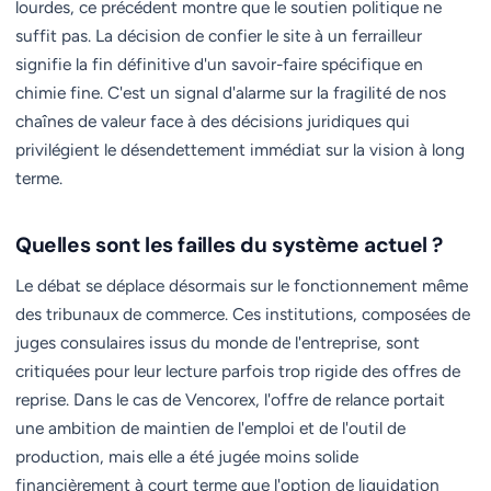
lourdes, ce précédent montre que le soutien politique ne
suffit pas. La décision de confier le site à un ferrailleur
signifie la fin définitive d'un savoir-faire spécifique en
chimie fine. C'est un signal d'alarme sur la fragilité de nos
chaînes de valeur face à des décisions juridiques qui
privilégient le désendettement immédiat sur la vision à long
terme.
Quelles sont les failles du système actuel ?
Le débat se déplace désormais sur le fonctionnement même
des tribunaux de commerce. Ces institutions, composées de
juges consulaires issus du monde de l'entreprise, sont
critiquées pour leur lecture parfois trop rigide des offres de
reprise. Dans le cas de Vencorex, l'offre de relance portait
une ambition de maintien de l'emploi et de l'outil de
production, mais elle a été jugée moins solide
financièrement à court terme que l'option de liquidation