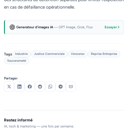
en cas de défaillance opérationnelle.
Generateur d'images IA
— GPT Image, Grok, Flux
Essayer
Tags
Industrie
Justice Commerciale
Vencorex
Reprise Entreprise
Souveraineté
Partager
Restez informé
IA, tech & marketing — une fois par semaine.