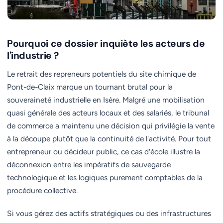
Pourquoi ce dossier inquiète les acteurs de
l'industrie ?
Le retrait des repreneurs potentiels du site chimique de
Pont-de-Claix marque un tournant brutal pour la
souveraineté industrielle en Isère. Malgré une mobilisation
quasi générale des acteurs locaux et des salariés, le tribunal
de commerce a maintenu une décision qui privilégie la vente
à la découpe plutôt que la continuité de l'activité. Pour tout
entrepreneur ou décideur public, ce cas d'école illustre la
déconnexion entre les impératifs de sauvegarde
technologique et les logiques purement comptables de la
procédure collective.
Si vous gérez des actifs stratégiques ou des infrastructures