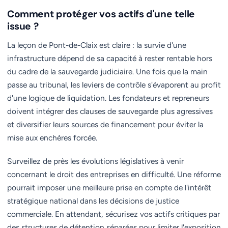
Comment protéger vos actifs d'une telle
issue ?
La leçon de Pont-de-Claix est claire : la survie d'une
infrastructure dépend de sa capacité à rester rentable hors
du cadre de la sauvegarde judiciaire. Une fois que la main
passe au tribunal, les leviers de contrôle s'évaporent au profit
d'une logique de liquidation. Les fondateurs et repreneurs
doivent intégrer des clauses de sauvegarde plus agressives
et diversifier leurs sources de financement pour éviter la
mise aux enchères forcée.
Surveillez de près les évolutions législatives à venir
concernant le droit des entreprises en difficulté. Une réforme
pourrait imposer une meilleure prise en compte de l'intérêt
stratégique national dans les décisions de justice
commerciale. En attendant, sécurisez vos actifs critiques par
des structures de détention séparées pour limiter l'exposition