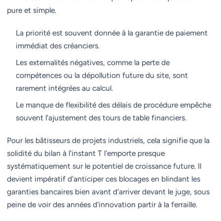
pure et simple.
La priorité est souvent donnée à la garantie de paiement
immédiat des créanciers.
Les externalités négatives, comme la perte de
compétences ou la dépollution future du site, sont
rarement intégrées au calcul.
Le manque de flexibilité des délais de procédure empêche
souvent l'ajustement des tours de table financiers.
Pour les bâtisseurs de projets industriels, cela signifie que la
solidité du bilan à l'instant T l'emporte presque
systématiquement sur le potentiel de croissance future. Il
devient impératif d'anticiper ces blocages en blindant les
garanties bancaires bien avant d'arriver devant le juge, sous
peine de voir des années d'innovation partir à la ferraille.