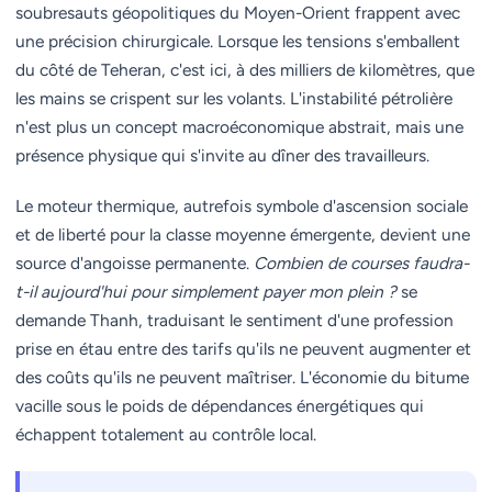
soubresauts géopolitiques du Moyen-Orient frappent avec
une précision chirurgicale. Lorsque les tensions s'emballent
du côté de Teheran, c'est ici, à des milliers de kilomètres, que
les mains se crispent sur les volants. L'instabilité pétrolière
n'est plus un concept macroéconomique abstrait, mais une
présence physique qui s'invite au dîner des travailleurs.
Le moteur thermique, autrefois symbole d'ascension sociale
et de liberté pour la classe moyenne émergente, devient une
source d'angoisse permanente.
Combien de courses faudra-
t-il aujourd'hui pour simplement payer mon plein ?
se
demande Thanh, traduisant le sentiment d'une profession
prise en étau entre des tarifs qu'ils ne peuvent augmenter et
des coûts qu'ils ne peuvent maîtriser. L'économie du bitume
vacille sous le poids de dépendances énergétiques qui
échappent totalement au contrôle local.