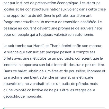
par pur instinct de préservation économique. Les startups
locales et les constructeurs nationaux voient dans cette crise
une opportunité de détrôner le pétrole, transformant
l'angoisse actuelle en un moteur de transition accélérée. Le
passage au courant devient une promesse de souveraineté
pour un peuple qui a toujours valorisé son autonomie.
Le soir tombe sur Hanoï, et Thanh éteint enfin son moteur,
le silence qui s'ensuit est presque pesant. Il compte ses
billets avec une méticulosité un peu triste, conscient que le
lendemain apportera son lot d'incertitudes sur le prix du litre.
Dans ce ballet urbain de lumières et de poussière, l'homme et
sa machine semblent attendre un signal, une étincelle
nouvelle qui ne viendrait plus d'un puits de pétrole, mais
d'une volonté collective de ne plus être les otages de la
géopolitique mondiale.