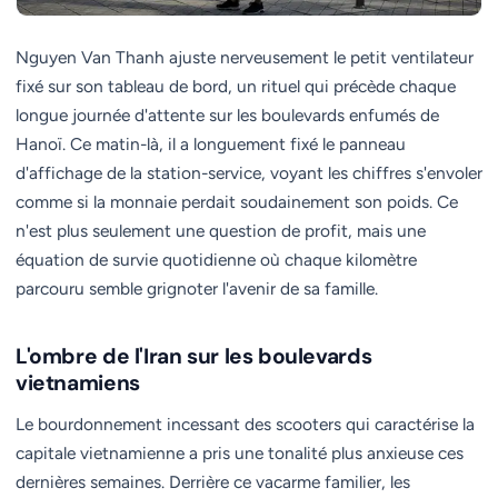
Nguyen Van Thanh ajuste nerveusement le petit ventilateur
fixé sur son tableau de bord, un rituel qui précède chaque
longue journée d'attente sur les boulevards enfumés de
Hanoï. Ce matin-là, il a longuement fixé le panneau
d'affichage de la station-service, voyant les chiffres s'envoler
comme si la monnaie perdait soudainement son poids. Ce
n'est plus seulement une question de profit, mais une
équation de survie quotidienne où chaque kilomètre
parcouru semble grignoter l'avenir de sa famille.
L'ombre de l'Iran sur les boulevards
vietnamiens
Le bourdonnement incessant des scooters qui caractérise la
capitale vietnamienne a pris une tonalité plus anxieuse ces
dernières semaines. Derrière ce vacarme familier, les