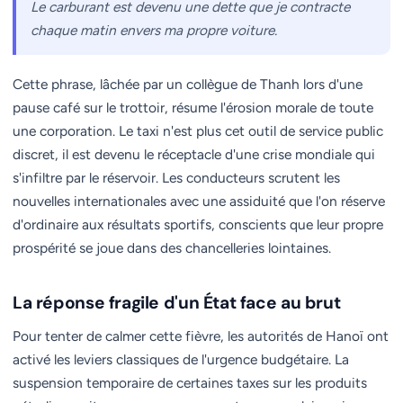
Le carburant est devenu une dette que je contracte
chaque matin envers ma propre voiture.
Cette phrase, lâchée par un collègue de Thanh lors d'une
pause café sur le trottoir, résume l'érosion morale de toute
une corporation. Le taxi n'est plus cet outil de service public
discret, il est devenu le réceptacle d'une crise mondiale qui
s'infiltre par le réservoir. Les conducteurs scrutent les
nouvelles internationales avec une assiduité que l'on réserve
d'ordinaire aux résultats sportifs, conscients que leur propre
prospérité se joue dans des chancelleries lointaines.
La réponse fragile d'un État face au brut
Pour tenter de calmer cette fièvre, les autorités de Hanoï ont
activé les leviers classiques de l'urgence budgétaire. La
suspension temporaire de certaines taxes sur les produits