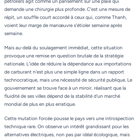
pétroliers agit comme un pansement sur une plaie qui
demande une chirurgie plus profonde. C'est une mesure de
répit, un souffle court accordé à ceux qui, comme Thanh,
voient leur marge de manœuvre s'étioler semaine après
semaine.
Mais au-delà du soulagement immédiat, cette situation
provoque une remise en question brutale de la stratégie
nationale. L'idée de réduire la dépendance aux importations
de carburant n'est plus une simple ligne dans un rapport
technocratique, mais une nécessité de sécurité publique. Le
gouvernement se trouve face à un miroir, réalisant que la
fluidité de ses villes dépend de la stabilité d'un marché
mondial de plus en plus erratique.
Cette mutation forcée pousse le pays vers une introspection
technique rare. On observe un intérêt grandissant pour les
alternatives électriques, non pas par idéal écologique, mais