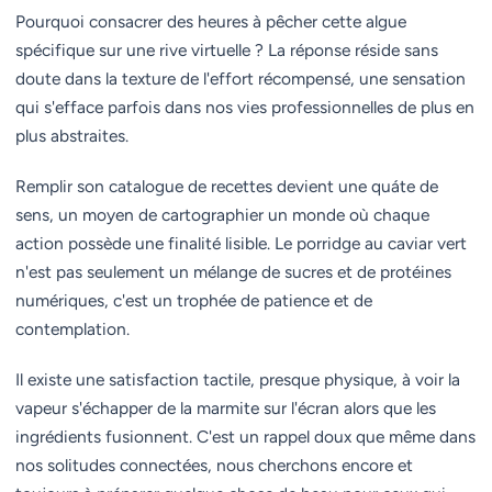
Pourquoi consacrer des heures à pêcher cette algue
spécifique sur une rive virtuelle ? La réponse réside sans
doute dans la texture de l'effort récompensé, une sensation
qui s'efface parfois dans nos vies professionnelles de plus en
plus abstraites.
Remplir son catalogue de recettes devient une quáte de
sens, un moyen de cartographier un monde où chaque
action possède une finalité lisible. Le porridge au caviar vert
n'est pas seulement un mélange de sucres et de protéines
numériques, c'est un trophée de patience et de
contemplation.
Il existe une satisfaction tactile, presque physique, à voir la
vapeur s'échapper de la marmite sur l'écran alors que les
ingrédients fusionnent. C'est un rappel doux que même dans
nos solitudes connectées, nous cherchons encore et