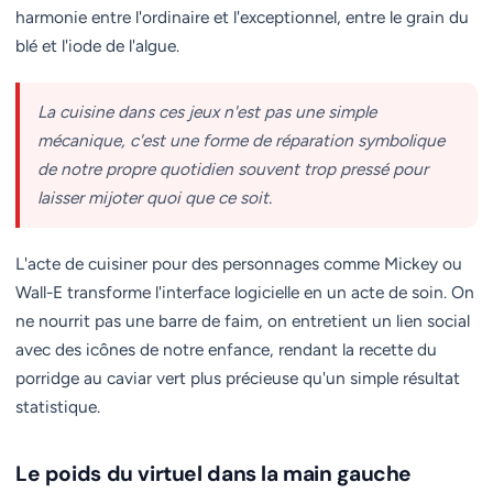
harmonie entre l'ordinaire et l'exceptionnel, entre le grain du
blé et l'iode de l'algue.
La cuisine dans ces jeux n'est pas une simple
mécanique, c'est une forme de réparation symbolique
de notre propre quotidien souvent trop pressé pour
laisser mijoter quoi que ce soit.
L'acte de cuisiner pour des personnages comme Mickey ou
Wall-E transforme l'interface logicielle en un acte de soin. On
ne nourrit pas une barre de faim, on entretient un lien social
avec des icônes de notre enfance, rendant la recette du
porridge au caviar vert plus précieuse qu'un simple résultat
statistique.
Le poids du virtuel dans la main gauche