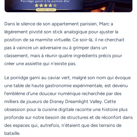
Dans le silence de son appartement parisien, Marc a
légèrement pivoté son stick analogique pour ajuster la
position de sa marmite virtuelle. Ce soir-là, il ne cherchait
pas à vaincre un adversaire ou à grimper dans un
classement, mais à réunir quatre ingrédients précis pour
créer une assiette qui n'existe pas.
Le porridge garni au caviar vert, malgré son nom qui évoque
une table de haute gastronomie expérimentale, est devenu
l'emblème d'une douceur numérique recherchée par des
milliers de joueurs de Disney Dreamlight Valley. Cette
obsession pour la cuisine digitale raconte une histoire plus
profonde sur notre besoin de structures et de réconfort dans
des espaces qui, autrefois, n'étaient que des terrains de
bataille.