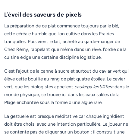
L'éveil des saveurs de pixels
La préparation de ce plat commence toujours par le blé,
cette céréale humble que l'on cultive dans les Prairies
tranquilles. Puis vient le lait, acheté au garde-manger de
Chez Rémy, rappelant que même dans un rêve, l'ordre de la
cuisine exige une certaine discipline logistique.
C'est l'ajout de la canne à sucre et surtout du caviar vert qui
élève cette bouillie au rang de plat quatre étoiles. Le caviar
vert, que les biologistes appellent
caulerpa lentillifera
dans le
monde physique, se trouve ici dans les eaux salées de la
Plage enchantée sous la forme d'une algue rare.
La gestuelle est presque méditative car chaque ingrédient
doit être choisi avec une intention particulière. Le joueur ne
se contente pas de cliquer sur un bouton ; il construit une