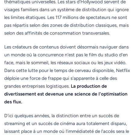
thématiques universelles. Les stars d'Hollywood servent de
visages familiers dans un système de distribution qui ignore
les limites étatiques. Les 117 millions de spectateurs ne sont
pas répartis selon des zones de distribution classiques, mais
selon des affinités de consommation transversales.
Les créateurs de contenus doivent désormais naviguer dans
un monde où la concurrence n'est pas le film du studio d'en
face, mais le sommeil, les réseaux sociaux ou les jeux vidéo.
Dans cette lutte pour le temps de cerveau disponible, Netflix
déploie une force de frappe qui s'apparente à celle des
grandes entreprises logistiques.
La production de
divertissement est devenue une science de l'optimisation
des flux.
D'ici quelques années, la distinction entre un succès de
streaming et un succès de cinéma aura totalement disparu,
laissant place à un monde où l'immédiateté de l'accès sera le