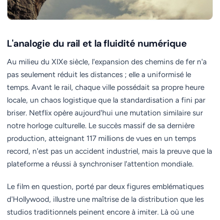
L'analogie du rail et la fluidité numérique
Au milieu du XIXe siècle, l'expansion des chemins de fer n'a
pas seulement réduit les distances ; elle a uniformisé le
temps. Avant le rail, chaque ville possédait sa propre heure
locale, un chaos logistique que la standardisation a fini par
briser. Netflix opère aujourd'hui une mutation similaire sur
notre horloge culturelle. Le succès massif de sa dernière
production, atteignant 117 millions de vues en un temps
record, n'est pas un accident industriel, mais la preuve que la
plateforme a réussi à synchroniser l'attention mondiale.
Le film en question, porté par deux figures emblématiques
d'Hollywood, illustre une maîtrise de la distribution que les
studios traditionnels peinent encore à imiter. Là où une