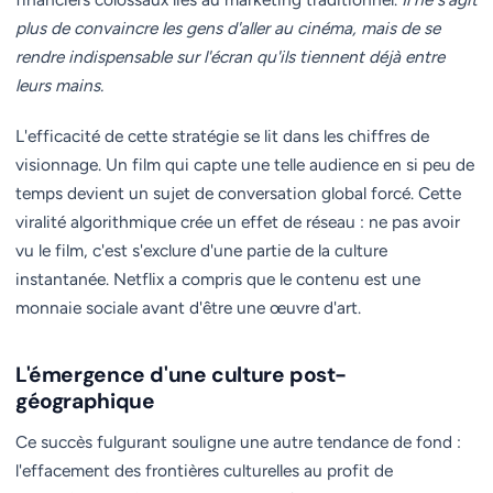
plus de convaincre les gens d'aller au cinéma, mais de se
rendre indispensable sur l'écran qu'ils tiennent déjà entre
leurs mains.
L'efficacité de cette stratégie se lit dans les chiffres de
visionnage. Un film qui capte une telle audience en si peu de
temps devient un sujet de conversation global forcé. Cette
viralité algorithmique crée un effet de réseau : ne pas avoir
vu le film, c'est s'exclure d'une partie de la culture
instantanée. Netflix a compris que le contenu est une
monnaie sociale avant d'être une œuvre d'art.
L'émergence d'une culture post-
géographique
Ce succès fulgurant souligne une autre tendance de fond :
l'effacement des frontières culturelles au profit de