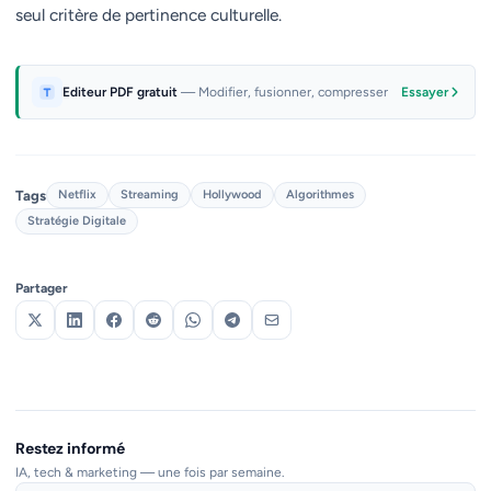
seul critère de pertinence culturelle.
Editeur PDF gratuit
— Modifier, fusionner, compresser
Essayer
Tags
Netflix
Streaming
Hollywood
Algorithmes
Stratégie Digitale
Partager
Restez informé
IA, tech & marketing — une fois par semaine.