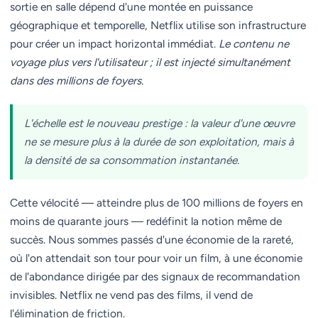
sortie en salle dépend d'une montée en puissance
géographique et temporelle, Netflix utilise son infrastructure
pour créer un impact horizontal immédiat.
Le contenu ne
voyage plus vers l'utilisateur ; il est injecté simultanément
dans des millions de foyers.
L'échelle est le nouveau prestige : la valeur d'une œuvre
ne se mesure plus à la durée de son exploitation, mais à
la densité de sa consommation instantanée.
Cette vélocité — atteindre plus de 100 millions de foyers en
moins de quarante jours — redéfinit la notion même de
succès. Nous sommes passés d'une économie de la rareté,
où l'on attendait son tour pour voir un film, à une économie
de l'abondance dirigée par des signaux de recommandation
invisibles. Netflix ne vend pas des films, il vend de
l'élimination de friction.