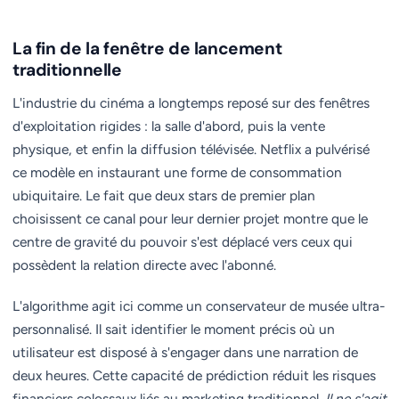
La fin de la fenêtre de lancement
traditionnelle
L'industrie du cinéma a longtemps reposé sur des fenêtres
d'exploitation rigides : la salle d'abord, puis la vente
physique, et enfin la diffusion télévisée. Netflix a pulvérisé
ce modèle en instaurant une forme de consommation
ubiquitaire. Le fait que deux stars de premier plan
choisissent ce canal pour leur dernier projet montre que le
centre de gravité du pouvoir s'est déplacé vers ceux qui
possèdent la relation directe avec l'abonné.
L'algorithme agit ici comme un conservateur de musée ultra-
personnalisé. Il sait identifier le moment précis où un
utilisateur est disposé à s'engager dans une narration de
deux heures. Cette capacité de prédiction réduit les risques
financiers colossaux liés au marketing traditionnel.
Il ne s'agit