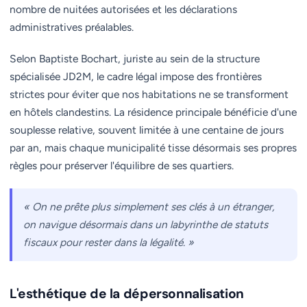
nombre de nuitées autorisées et les déclarations
administratives préalables.
Selon Baptiste Bochart, juriste au sein de la structure
spécialisée JD2M, le cadre légal impose des frontières
strictes pour éviter que nos habitations ne se transforment
en hôtels clandestins. La résidence principale bénéficie d'une
souplesse relative, souvent limitée à une centaine de jours
par an, mais chaque municipalité tisse désormais ses propres
règles pour préserver l'équilibre de ses quartiers.
« On ne prête plus simplement ses clés à un étranger,
on navigue désormais dans un labyrinthe de statuts
fiscaux pour rester dans la légalité. »
L'esthétique de la dépersonnalisation