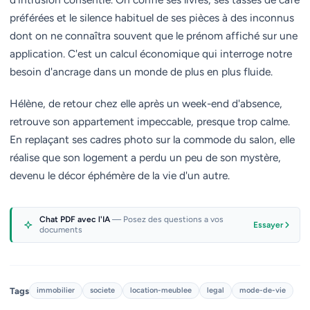
préférées et le silence habituel de ses pièces à des inconnus
dont on ne connaîtra souvent que le prénom affiché sur une
application. C'est un calcul économique qui interroge notre
besoin d'ancrage dans un monde de plus en plus fluide.
Hélène, de retour chez elle après un week-end d'absence,
retrouve son appartement impeccable, presque trop calme.
En replaçant ses cadres photo sur la commode du salon, elle
réalise que son logement a perdu un peu de son mystère,
devenu le décor éphémère de la vie d'un autre.
Chat PDF avec l'IA
— Posez des questions a vos
Essayer
documents
Tags
immobilier
societe
location-meublee
legal
mode-de-vie