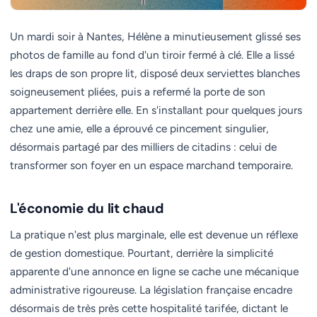
Un mardi soir à Nantes, Hélène a minutieusement glissé ses
photos de famille au fond d'un tiroir fermé à clé. Elle a lissé
les draps de son propre lit, disposé deux serviettes blanches
soigneusement pliées, puis a refermé la porte de son
appartement derrière elle. En s'installant pour quelques jours
chez une amie, elle a éprouvé ce pincement singulier,
désormais partagé par des milliers de citadins : celui de
transformer son foyer en un espace marchand temporaire.
L'économie du lit chaud
La pratique n'est plus marginale, elle est devenue un réflexe
de gestion domestique. Pourtant, derrière la simplicité
apparente d'une annonce en ligne se cache une mécanique
administrative rigoureuse. La législation française encadre
désormais de très près cette hospitalité tarifée, dictant le