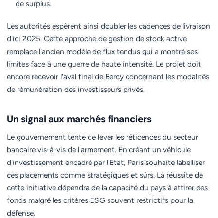
de surplus.
Les autorités espèrent ainsi doubler les cadences de livraison
d'ici 2025. Cette approche de gestion de stock active
remplace l'ancien modèle de flux tendus qui a montré ses
limites face à une guerre de haute intensité. Le projet doit
encore recevoir l'aval final de Bercy concernant les modalités
de rémunération des investisseurs privés.
Un signal aux marchés financiers
Le gouvernement tente de lever les réticences du secteur
bancaire vis-à-vis de l'armement. En créant un véhicule
d'investissement encadré par l'Etat, Paris souhaite labelliser
ces placements comme stratégiques et sûrs. La réussite de
cette initiative dépendra de la capacité du pays à attirer des
fonds malgré les critères ESG souvent restrictifs pour la
défense.