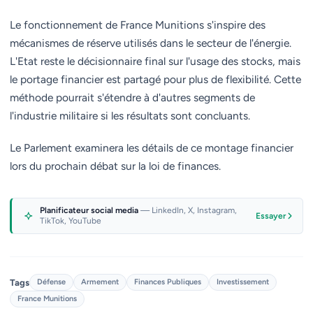
Le fonctionnement de France Munitions s'inspire des
mécanismes de réserve utilisés dans le secteur de l'énergie.
L'Etat reste le décisionnaire final sur l'usage des stocks, mais
le portage financier est partagé pour plus de flexibilité. Cette
méthode pourrait s'étendre à d'autres segments de
l'industrie militaire si les résultats sont concluants.
Le Parlement examinera les détails de ce montage financier
lors du prochain débat sur la loi de finances.
Planificateur social media
— LinkedIn, X, Instagram,
Essayer
TikTok, YouTube
Tags
Défense
Armement
Finances Publiques
Investissement
France Munitions