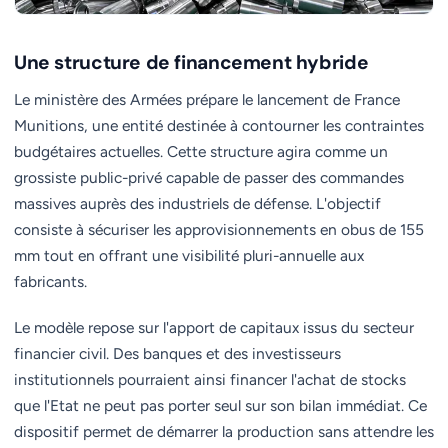
Une structure de financement hybride
Le ministère des Armées prépare le lancement de France
Munitions, une entité destinée à contourner les contraintes
budgétaires actuelles. Cette structure agira comme un
grossiste public-privé capable de passer des commandes
massives auprès des industriels de défense. L'objectif
consiste à sécuriser les approvisionnements en obus de 155
mm tout en offrant une visibilité pluri-annuelle aux
fabricants.
Le modèle repose sur l'apport de capitaux issus du secteur
financier civil. Des banques et des investisseurs
institutionnels pourraient ainsi financer l'achat de stocks
que l'Etat ne peut pas porter seul sur son bilan immédiat. Ce
dispositif permet de démarrer la production sans attendre les