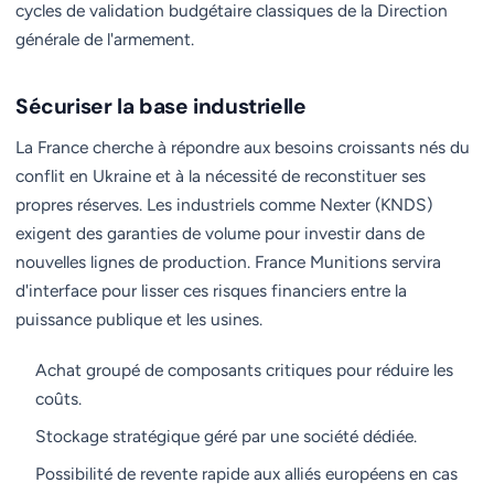
cycles de validation budgétaire classiques de la Direction
générale de l'armement.
Sécuriser la base industrielle
La France cherche à répondre aux besoins croissants nés du
conflit en Ukraine et à la nécessité de reconstituer ses
propres réserves. Les industriels comme Nexter (KNDS)
exigent des garanties de volume pour investir dans de
nouvelles lignes de production. France Munitions servira
d'interface pour lisser ces risques financiers entre la
puissance publique et les usines.
Achat groupé de composants critiques pour réduire les
coûts.
Stockage stratégique géré par une société dédiée.
Possibilité de revente rapide aux alliés européens en cas