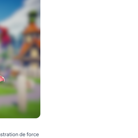
stration de force