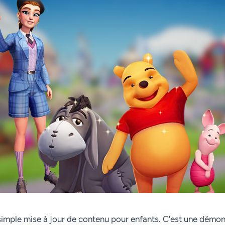
simple mise à jour de contenu pour enfants. C'est une démon