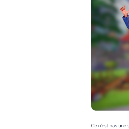
Ce n'est pas une 