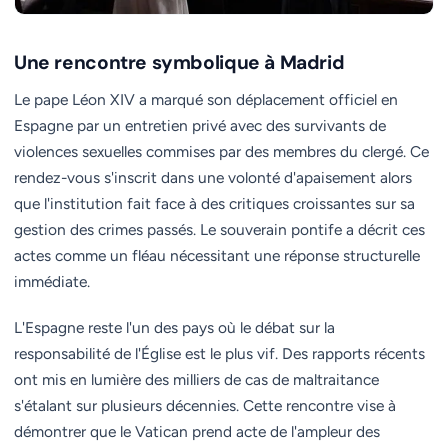
Une rencontre symbolique à Madrid
Le pape Léon XIV a marqué son déplacement officiel en
Espagne par un entretien privé avec des survivants de
violences sexuelles commises par des membres du clergé. Ce
rendez-vous s'inscrit dans une volonté d'apaisement alors
que l'institution fait face à des critiques croissantes sur sa
gestion des crimes passés. Le souverain pontife a décrit ces
actes comme un fléau nécessitant une réponse structurelle
immédiate.
L'Espagne reste l'un des pays où le débat sur la
responsabilité de l'Église est le plus vif. Des rapports récents
ont mis en lumière des milliers de cas de maltraitance
s'étalant sur plusieurs décennies. Cette rencontre vise à
démontrer que le Vatican prend acte de l'ampleur des