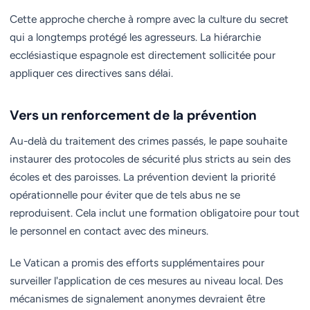
Cette approche cherche à rompre avec la culture du secret
qui a longtemps protégé les agresseurs. La hiérarchie
ecclésiastique espagnole est directement sollicitée pour
appliquer ces directives sans délai.
Vers un renforcement de la prévention
Au-delà du traitement des crimes passés, le pape souhaite
instaurer des protocoles de sécurité plus stricts au sein des
écoles et des paroisses. La prévention devient la priorité
opérationnelle pour éviter que de tels abus ne se
reproduisent. Cela inclut une formation obligatoire pour tout
le personnel en contact avec des mineurs.
Le Vatican a promis des efforts supplémentaires pour
surveiller l'application de ces mesures au niveau local. Des
mécanismes de signalement anonymes devraient être