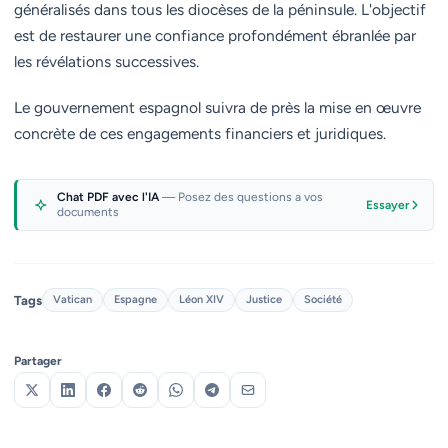
généralisés dans tous les diocèses de la péninsule. L'objectif
est de restaurer une confiance profondément ébranlée par
les révélations successives.
Le gouvernement espagnol suivra de près la mise en œuvre
concrète de ces engagements financiers et juridiques.
Chat PDF avec l'IA
— Posez des questions a vos
Essayer
documents
Tags
Vatican
Espagne
Léon XIV
Justice
Société
Partager