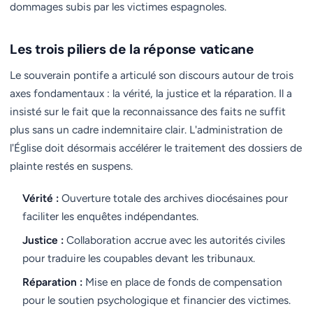
dommages subis par les victimes espagnoles.
Les trois piliers de la réponse vaticane
Le souverain pontife a articulé son discours autour de trois
axes fondamentaux : la vérité, la justice et la réparation. Il a
insisté sur le fait que la reconnaissance des faits ne suffit
plus sans un cadre indemnitaire clair. L'administration de
l'Église doit désormais accélérer le traitement des dossiers de
plainte restés en suspens.
Vérité :
Ouverture totale des archives diocésaines pour
faciliter les enquêtes indépendantes.
Justice :
Collaboration accrue avec les autorités civiles
pour traduire les coupables devant les tribunaux.
Réparation :
Mise en place de fonds de compensation
pour le soutien psychologique et financier des victimes.