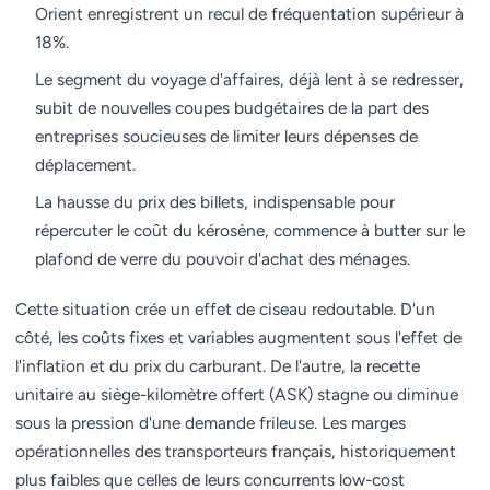
Orient enregistrent un recul de fréquentation supérieur à
18%.
Le segment du voyage d'affaires, déjà lent à se redresser,
subit de nouvelles coupes budgétaires de la part des
entreprises soucieuses de limiter leurs dépenses de
déplacement.
La hausse du prix des billets, indispensable pour
répercuter le coût du kérosène, commence à butter sur le
plafond de verre du pouvoir d'achat des ménages.
Cette situation crée un effet de ciseau redoutable. D'un
côté, les coûts fixes et variables augmentent sous l'effet de
l'inflation et du prix du carburant. De l'autre, la recette
unitaire au siège-kilomètre offert (ASK) stagne ou diminue
sous la pression d'une demande frileuse. Les marges
opérationnelles des transporteurs français, historiquement
plus faibles que celles de leurs concurrents low-cost