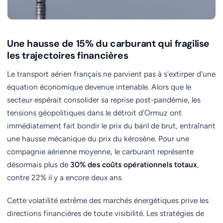
Une hausse de 15% du carburant qui fragilise
les trajectoires financières
Le transport aérien français ne parvient pas à s'extirper d'une
équation économique devenue intenable. Alors que le
secteur espérait consolider sa reprise post-pandémie, les
tensions géopolitiques dans le détroit d'Ormuz ont
immédiatement fait bondir le prix du baril de brut, entraînant
une hausse mécanique du prix du kérosène. Pour une
compagnie aérienne moyenne, le carburant représente
désormais plus de
30% des coûts opérationnels totaux
,
contre 22% il y a encore deux ans.
Cette volatilité extrême des marchés énergétiques prive les
directions financières de toute visibilité. Les stratégies de