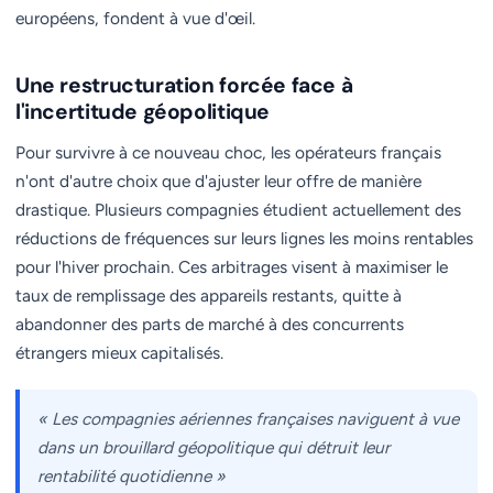
européens, fondent à vue d'œil.
Une restructuration forcée face à
l'incertitude géopolitique
Pour survivre à ce nouveau choc, les opérateurs français
n'ont d'autre choix que d'ajuster leur offre de manière
drastique. Plusieurs compagnies étudient actuellement des
réductions de fréquences sur leurs lignes les moins rentables
pour l'hiver prochain. Ces arbitrages visent à maximiser le
taux de remplissage des appareils restants, quitte à
abandonner des parts de marché à des concurrents
étrangers mieux capitalisés.
« Les compagnies aériennes françaises naviguent à vue
dans un brouillard géopolitique qui détruit leur
rentabilité quotidienne »