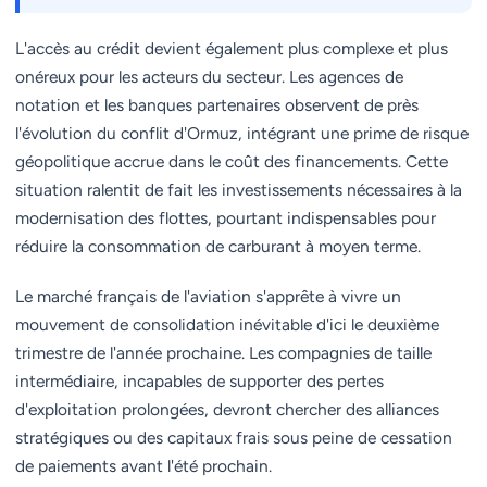
L'accès au crédit devient également plus complexe et plus
onéreux pour les acteurs du secteur. Les agences de
notation et les banques partenaires observent de près
l'évolution du conflit d'Ormuz, intégrant une prime de risque
géopolitique accrue dans le coût des financements. Cette
situation ralentit de fait les investissements nécessaires à la
modernisation des flottes, pourtant indispensables pour
réduire la consommation de carburant à moyen terme.
Le marché français de l'aviation s'apprête à vivre un
mouvement de consolidation inévitable d'ici le deuxième
trimestre de l'année prochaine. Les compagnies de taille
intermédiaire, incapables de supporter des pertes
d'exploitation prolongées, devront chercher des alliances
stratégiques ou des capitaux frais sous peine de cessation
de paiements avant l'été prochain.