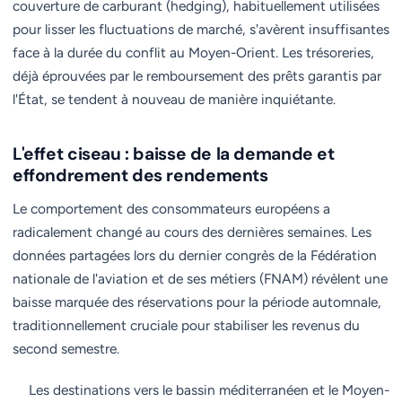
couverture de carburant (hedging), habituellement utilisées
pour lisser les fluctuations de marché, s'avèrent insuffisantes
face à la durée du conflit au Moyen-Orient. Les trésoreries,
déjà éprouvées par le remboursement des prêts garantis par
l'État, se tendent à nouveau de manière inquiétante.
L'effet ciseau : baisse de la demande et
effondrement des rendements
Le comportement des consommateurs européens a
radicalement changé au cours des dernières semaines. Les
données partagées lors du dernier congrès de la Fédération
nationale de l'aviation et de ses métiers (FNAM) révèlent une
baisse marquée des réservations pour la période automnale,
traditionnellement cruciale pour stabiliser les revenus du
second semestre.
Les destinations vers le bassin méditerranéen et le Moyen-