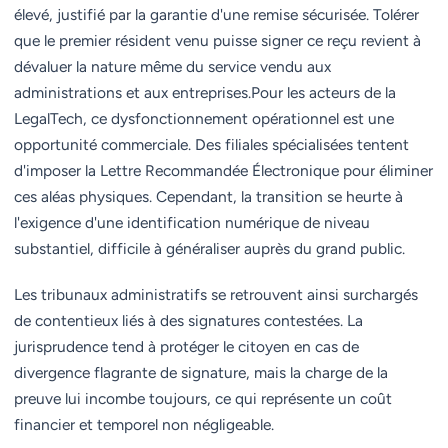
élevé, justifié par la garantie d'une remise sécurisée. Tolérer
que le premier résident venu puisse signer ce reçu revient à
dévaluer la nature même du service vendu aux
administrations et aux entreprises.Pour les acteurs de la
LegalTech, ce dysfonctionnement opérationnel est une
opportunité commerciale. Des filiales spécialisées tentent
d'imposer la Lettre Recommandée Électronique pour éliminer
ces aléas physiques. Cependant, la transition se heurte à
l'exigence d'une identification numérique de niveau
substantiel, difficile à généraliser auprès du grand public.
Les tribunaux administratifs se retrouvent ainsi surchargés
de contentieux liés à des signatures contestées. La
jurisprudence tend à protéger le citoyen en cas de
divergence flagrante de signature, mais la charge de la
preuve lui incombe toujours, ce qui représente un coût
financier et temporel non négligeable.