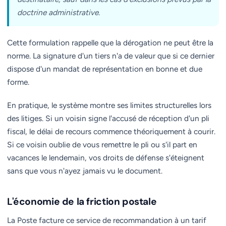
doctrine administrative.
Cette formulation rappelle que la dérogation ne peut être la
norme. La signature d'un tiers n'a de valeur que si ce dernier
dispose d'un mandat de représentation en bonne et due
forme.
En pratique, le système montre ses limites structurelles lors
des litiges. Si un voisin signe l'accusé de réception d'un pli
fiscal, le délai de recours commence théoriquement à courir.
Si ce voisin oublie de vous remettre le pli ou s'il part en
vacances le lendemain, vos droits de défense s'éteignent
sans que vous n'ayez jamais vu le document.
L'économie de la friction postale
La Poste facture ce service de recommandation à un tarif