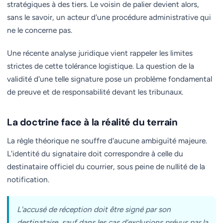
stratégiques à des tiers. Le voisin de palier devient alors,
sans le savoir, un acteur d'une procédure administrative qui
ne le concerne pas.
Une récente analyse juridique vient rappeler les limites
strictes de cette tolérance logistique. La question de la
validité d'une telle signature pose un problème fondamental
de preuve et de responsabilité devant les tribunaux.
La doctrine face à la réalité du terrain
La règle théorique ne souffre d'aucune ambiguïté majeure.
L'identité du signataire doit correspondre à celle du
destinataire officiel du courrier, sous peine de nullité de la
notification.
L'accusé de réception doit être signé par son
destinataire, sauf dans les cas d’exclusions prévus par la