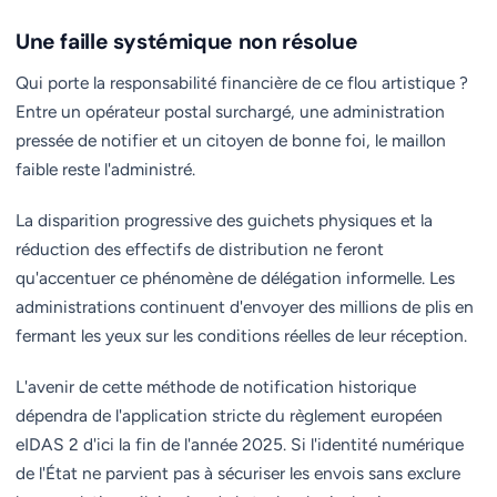
Une faille systémique non résolue
Qui porte la responsabilité financière de ce flou artistique ?
Entre un opérateur postal surchargé, une administration
pressée de notifier et un citoyen de bonne foi, le maillon
faible reste l'administré.
La disparition progressive des guichets physiques et la
réduction des effectifs de distribution ne feront
qu'accentuer ce phénomène de délégation informelle. Les
administrations continuent d'envoyer des millions de plis en
fermant les yeux sur les conditions réelles de leur réception.
L'avenir de cette méthode de notification historique
dépendra de l'application stricte du règlement européen
eIDAS 2 d'ici la fin de l'année 2025. Si l'identité numérique
de l'État ne parvient pas à sécuriser les envois sans exclure