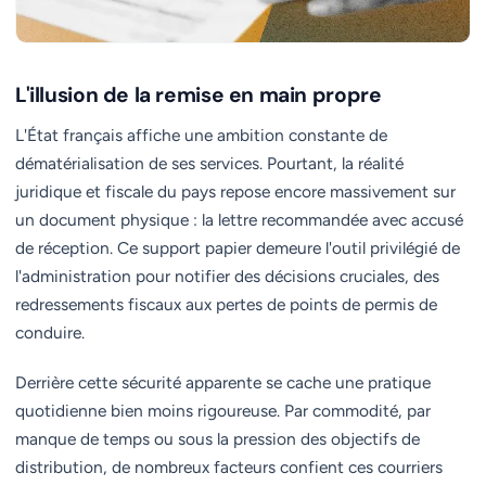
L'illusion de la remise en main propre
L'État français affiche une ambition constante de
dématérialisation de ses services. Pourtant, la réalité
juridique et fiscale du pays repose encore massivement sur
un document physique : la lettre recommandée avec accusé
de réception. Ce support papier demeure l'outil privilégié de
l'administration pour notifier des décisions cruciales, des
redressements fiscaux aux pertes de points de permis de
conduire.
Derrière cette sécurité apparente se cache une pratique
quotidienne bien moins rigoureuse. Par commodité, par
manque de temps ou sous la pression des objectifs de
distribution, de nombreux facteurs confient ces courriers