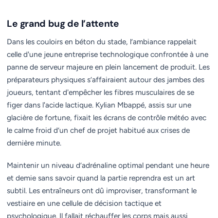
Le grand bug de l’attente
Dans les couloirs en béton du stade, l’ambiance rappelait
celle d'une jeune entreprise technologique confrontée à une
panne de serveur majeure en plein lancement de produit. Les
préparateurs physiques s’affairaient autour des jambes des
joueurs, tentant d'empêcher les fibres musculaires de se
figer dans l'acide lactique. Kylian Mbappé, assis sur une
glacière de fortune, fixait les écrans de contrôle météo avec
le calme froid d’un chef de projet habitué aux crises de
dernière minute.
Maintenir un niveau d’adrénaline optimal pendant une heure
et demie sans savoir quand la partie reprendra est un art
subtil. Les entraîneurs ont dû improviser, transformant le
vestiaire en une cellule de décision tactique et
psychologique. Il fallait réchauffer les corps mais aussi