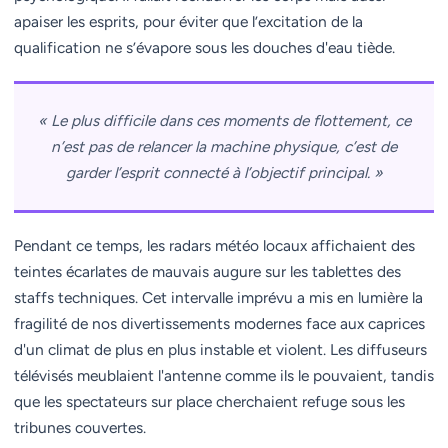
apaiser les esprits, pour éviter que l’excitation de la
qualification ne s’évapore sous les douches d'eau tiède.
« Le plus difficile dans ces moments de flottement, ce
n’est pas de relancer la machine physique, c’est de
garder l’esprit connecté à l’objectif principal. »
Pendant ce temps, les radars météo locaux affichaient des
teintes écarlates de mauvais augure sur les tablettes des
staffs techniques. Cet intervalle imprévu a mis en lumière la
fragilité de nos divertissements modernes face aux caprices
d'un climat de plus en plus instable et violent. Les diffuseurs
télévisés meublaient l'antenne comme ils le pouvaient, tandis
que les spectateurs sur place cherchaient refuge sous les
tribunes couvertes.