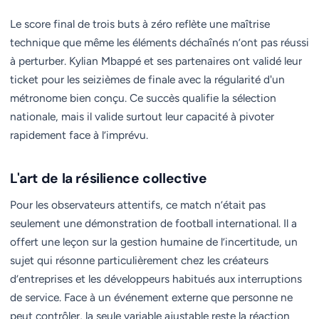
Le score final de trois buts à zéro reflète une maîtrise
technique que même les éléments déchaînés n’ont pas réussi
à perturber. Kylian Mbappé et ses partenaires ont validé leur
ticket pour les seizièmes de finale avec la régularité d'un
métronome bien conçu. Ce succès qualifie la sélection
nationale, mais il valide surtout leur capacité à pivoter
rapidement face à l’imprévu.
L'art de la résilience collective
Pour les observateurs attentifs, ce match n’était pas
seulement une démonstration de football international. Il a
offert une leçon sur la gestion humaine de l’incertitude, un
sujet qui résonne particulièrement chez les créateurs
d’entreprises et les développeurs habitués aux interruptions
de service. Face à un événement externe que personne ne
peut contrôler, la seule variable ajustable reste la réaction