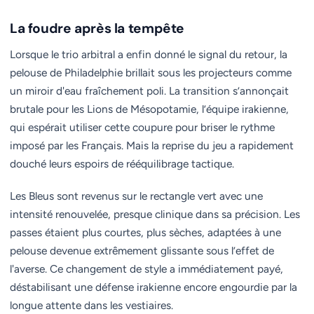
La foudre après la tempête
Lorsque le trio arbitral a enfin donné le signal du retour, la
pelouse de Philadelphie brillait sous les projecteurs comme
un miroir d'eau fraîchement poli. La transition s’annonçait
brutale pour les Lions de Mésopotamie, l’équipe irakienne,
qui espérait utiliser cette coupure pour briser le rythme
imposé par les Français. Mais la reprise du jeu a rapidement
douché leurs espoirs de rééquilibrage tactique.
Les Bleus sont revenus sur le rectangle vert avec une
intensité renouvelée, presque clinique dans sa précision. Les
passes étaient plus courtes, plus sèches, adaptées à une
pelouse devenue extrêmement glissante sous l’effet de
l'averse. Ce changement de style a immédiatement payé,
déstabilisant une défense irakienne encore engourdie par la
longue attente dans les vestiaires.