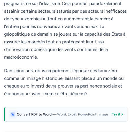
pragmatisme sur l'idéalisme. Cela pourrait paradoxalement
assainir certains secteurs saturés par des acteurs inefficaces
de type « zombies », tout en augmentant la barrière à
l'entrée pour les nouveaux arrivants audacieux. La
géopolitique de demain se jouera sur la capacité des États à
rassurer les marchés tout en protégeant leur tissu
d'innovation domestique des vents contraires de la
macroéconomie.
Dans cinq ans, nous regarderons l'époque des taux zéro
comme un mirage historique, laissant place à un monde où
chaque euro investi devra prouver sa pertinence sociale et
économique avant même d'être dépensé.
Convert PDF to Word
— Word, Excel, PowerPoint, Image
Try it