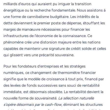
milliards d'euros qui auraient pu irriguer la transition
énergétique ou la recherche fondamentale. Nous assistons à
une forme de cannibalisme budgétaire. Les intérêts de la
dette deviennent le premier poste de dépense, étouffant les
marges de manœuvre nécessaires pour financer les
infrastructures de l'économie de la connaissance. Ce
phénomène crée une distorsion majeure entre les nations
capables de maintenir une signature de crédit solide et celles
qui glissent vers une précarité souveraine.
Pour les fondateurs d'entreprises et les stratèges
numériques, ce changement de thermomètre financier
signifie que le modèle de croissance à tout prix, financé par
des levées de fonds successives sans souci de rentabilité
immédiate, est désormais obsolète. La rentabilité devient la
nouvelle forme de souveraineté.
La sélection naturelle
s'opère désormais par le cash-flow
, éliminant les structures