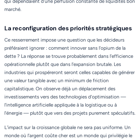
qui dépendaient d'une perfusion constante de liquidités bon
marché.
La reconfiguration des priorités stratégiques
Ce resserrement impose une question que les décideurs
préféraient ignorer : comment innover sans l'opium de la
dette ? La réponse se trouve probablement dans l'efficience
opérationnelle plutôt que dans l'expansion brutale. Les
industries qui prospéreront seront celles capables de générer
une valeur tangible avec un minimum de friction
capitalistique. On observe déjà un déplacement des
investissements vers des technologies d'optimisation —
l'intelligence artificielle appliquée à la logistique ou à
l'énergie — plutôt que vers des projets purement spéculatifs.
L'impact sur la croissance globale ne sera pas uniforme. Un
monde où l'argent coûte cher est un monde qui privilégie le