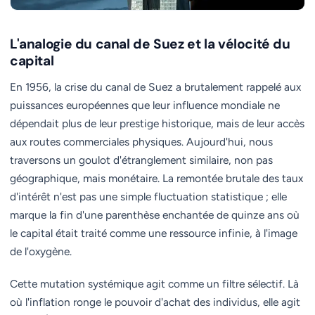
L'analogie du canal de Suez et la vélocité du
capital
En 1956, la crise du canal de Suez a brutalement rappelé aux
puissances européennes que leur influence mondiale ne
dépendait plus de leur prestige historique, mais de leur accès
aux routes commerciales physiques. Aujourd'hui, nous
traversons un goulot d'étranglement similaire, non pas
géographique, mais monétaire. La remontée brutale des taux
d'intérêt n'est pas une simple fluctuation statistique ; elle
marque la fin d'une parenthèse enchantée de quinze ans où
le capital était traité comme une ressource infinie, à l'image
de l'oxygène.
Cette mutation systémique agit comme un filtre sélectif. Là
où l'inflation ronge le pouvoir d'achat des individus, elle agit