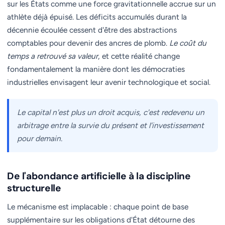
sur les États comme une force gravitationnelle accrue sur un
athlète déjà épuisé. Les déficits accumulés durant la
décennie écoulée cessent d'être des abstractions
comptables pour devenir des ancres de plomb.
Le coût du
temps a retrouvé sa valeur
, et cette réalité change
fondamentalement la manière dont les démocraties
industrielles envisagent leur avenir technologique et social.
Le capital n'est plus un droit acquis, c'est redevenu un
arbitrage entre la survie du présent et l'investissement
pour demain.
De l'abondance artificielle à la discipline
structurelle
Le mécanisme est implacable : chaque point de base
supplémentaire sur les obligations d'État détourne des