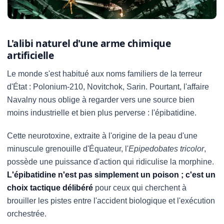
L'alibi naturel d'une arme chimique
artificielle
Le monde s'est habitué aux noms familiers de la terreur
d'État : Polonium-210, Novitchok, Sarin. Pourtant, l'affaire
Navalny nous oblige à regarder vers une source bien
moins industrielle et bien plus perverse : l'épibatidine.
Cette neurotoxine, extraite à l'origine de la peau d'une
minuscule grenouille d'Équateur, l'
Epipedobates tricolor
,
possède une puissance d'action qui ridiculise la morphine.
L'épibatidine n'est pas simplement un poison ; c'est un
choix tactique délibéré
pour ceux qui cherchent à
brouiller les pistes entre l'accident biologique et l'exécution
orchestrée.