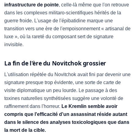
infrastructure de pointe
, celle-là même que l'on retrouve
dans les complexes militaro-scientifiques hérités de la
guerre froide. L'usage de l'épibatidine marque une
transition vers une ère de l'empoisonnement « artisanal de
luxe », où la rareté du composant sert de signature
invisible.
La fin de l'ère du Novitchok grossier
L'utilisation répétée du Novitchok avait fini par devenir une
signature presque trop évidente, une sorte de carte de
visite diplomatique un peu lourde. Le passage à des
toxines naturelles synthétisées suggère une volonté de
raffinement dans l'horreur.
Le Kremlin semble avoir
compris que l'efficacité d'un assassinat réside autant
dans le silence des analyses toxicologiques que dans
la mort de la cible.