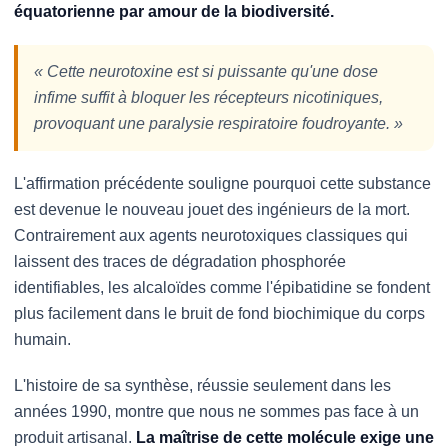
équatorienne par amour de la biodiversité.
« Cette neurotoxine est si puissante qu'une dose
infime suffit à bloquer les récepteurs nicotiniques,
provoquant une paralysie respiratoire foudroyante. »
L'affirmation précédente souligne pourquoi cette substance
est devenue le nouveau jouet des ingénieurs de la mort.
Contrairement aux agents neurotoxiques classiques qui
laissent des traces de dégradation phosphorée
identifiables, les alcaloïdes comme l'épibatidine se fondent
plus facilement dans le bruit de fond biochimique du corps
humain.
L'histoire de sa synthèse, réussie seulement dans les
années 1990, montre que nous ne sommes pas face à un
produit artisanal.
La maîtrise de cette molécule exige une