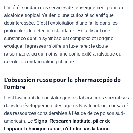
L'intérêt soudain des services de renseignement pour un
alcaloïde tropical n'a rien d'une curiosité scientifique
désintéressée. C'est l'exploitation d'une faille dans les
protocoles de détection standards. En utilisant une
substance dont la synthèse est complexe et l'origine
exotique, l'agresseur s'offre un luxe rare : le doute
raisonnable, ou du moins, une complexité analytique qui
ralentit la condamnation politique.
L'obsession russe pour la pharmacopée de
l'ombre
Il est fascinant de constater que les laboratoires spécialisés
dans le développement des agents Novitchok ont consacré
des ressources considérables à l'étude de ce poison sud-
américain.
Le Signal Research Institute, pilier de
l'appareil chimique russe, n'étudie pas la faune