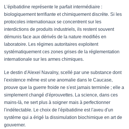
L'épibatidine représente le parfait intermédiaire :
biologiquement terrifiante et chimiquement discrète. Si les
protocoles internationaux se concentrent sur les
interdictions de produits industriels, ils restent souvent
démunis face aux dérivés de la nature modifiés en
laboratoire. Les régimes autoritaires exploitent
systématiquement ces zones grises de la réglementation
internationale sur les armes chimiques.
Le destin d'Alexeï Navalny, scellé par une substance dont
l'existence même est une anomalie dans le Caucase,
prouve que la guerre froide ne s'est jamais terminée ; elle a
simplement changé d'éprouvettes. La science, dans ces
mains-là, ne sert plus à soigner mais à perfectionner
l'indétectable. Le choix de l'épibatidine est l'aveu d'un
système qui a érigé la dissimulation biochimique en art de
gouverner.