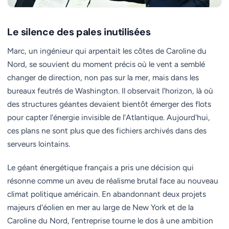
Le silence des pales inutilisées
Marc, un ingénieur qui arpentait les côtes de Caroline du
Nord, se souvient du moment précis où le vent a semblé
changer de direction, non pas sur la mer, mais dans les
bureaux feutrés de Washington. Il observait l'horizon, là où
des structures géantes devaient bientôt émerger des flots
pour capter l'énergie invisible de l'Atlantique. Aujourd'hui,
ces plans ne sont plus que des fichiers archivés dans des
serveurs lointains.
Le géant énergétique français a pris une décision qui
résonne comme un aveu de réalisme brutal face au nouveau
climat politique américain. En abandonnant deux projets
majeurs d'éolien en mer au large de New York et de la
Caroline du Nord, l'entreprise tourne le dos à une ambition