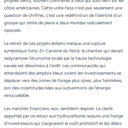
propres vents, souvent contraires à ceux qui soufflent sur les
côtes américaines. Cette volte-face n'est pas seulement une
question de chiffres, c'est une redéfinition de l'identité d'un
groupe qui tente de plaire à deux mondes radicalement
opposés.
Le retrait de ces projets éoliens marque une rupture
symbolique forte. En Caroline du Nord, le chantier qui devait
redynamiser l'économie locale par la haute technologie
navale est désormais à l'arrêt. Les communautés qui
attendaient des emplois bleus voient les investissements se
déplacer vers des zones de forage plus sûres, plus familières,
loin des incertitudes liées aux subventions de l'énergie
renouvelable.
Les marchés financiers, eux, semblent respirer. La clarté
apportée par ce retour aux hydrocarbures rassure une frange
d'investisseurs qui craignaient le coût prohibitif et les délais