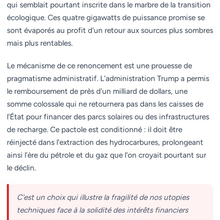
qui semblait pourtant inscrite dans le marbre de la transition
écologique. Ces quatre gigawatts de puissance promise se
sont évaporés au profit d'un retour aux sources plus sombres
mais plus rentables.
Le mécanisme de ce renoncement est une prouesse de
pragmatisme administratif. L'administration Trump a permis
le remboursement de près d'un milliard de dollars, une
somme colossale qui ne retournera pas dans les caisses de
l'État pour financer des parcs solaires ou des infrastructures
de recharge. Ce pactole est conditionné : il doit être
réinjecté dans l'extraction des hydrocarbures, prolongeant
ainsi l'ère du pétrole et du gaz que l'on croyait pourtant sur
le déclin.
C'est un choix qui illustre la fragilité de nos utopies
techniques face à la solidité des intérêts financiers