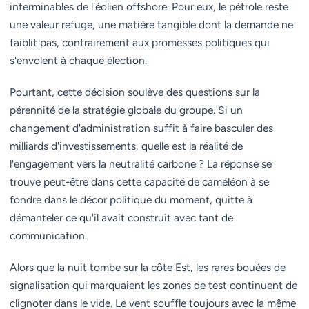
interminables de l'éolien offshore. Pour eux, le pétrole reste
une valeur refuge, une matière tangible dont la demande ne
faiblit pas, contrairement aux promesses politiques qui
s'envolent à chaque élection.
Pourtant, cette décision soulève des questions sur la
pérennité de la stratégie globale du groupe. Si un
changement d'administration suffit à faire basculer des
milliards d'investissements, quelle est la réalité de
l'engagement vers la neutralité carbone ? La réponse se
trouve peut-être dans cette capacité de caméléon à se
fondre dans le décor politique du moment, quitte à
démanteler ce qu'il avait construit avec tant de
communication.
Alors que la nuit tombe sur la côte Est, les rares bouées de
signalisation qui marquaient les zones de test continuent de
clignoter dans le vide. Le vent souffle toujours avec la même