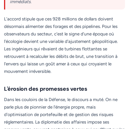
immédiats.
L'accord stipule que ces 928 millions de dollars doivent
désormais alimenter des forages et des pipelines. Pour les
observateurs du secteur, c'est le signe d'une époque où
l'écologie devient une variable d'ajustement géopolitique.
Les ingénieurs qui rêvaient de turbines flottantes se
retrouvent à recalculer les débits de brut, une transition à
l'envers qui laisse un goût amer à ceux qui croyaient le
mouvement irréversible.
L'érosion des promesses vertes
Dans les couloirs de la Défense, le discours a muté. On ne
parle plus de pionnier de l'énergie propre, mais
d'optimisation de portefeuille et de gestion des risques
réglementaires. La diplomatie des affaires impose ses