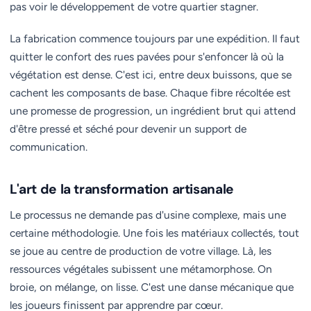
pas voir le développement de votre quartier stagner.
La fabrication commence toujours par une expédition. Il faut
quitter le confort des rues pavées pour s'enfoncer là où la
végétation est dense. C'est ici, entre deux buissons, que se
cachent les composants de base. Chaque fibre récoltée est
une promesse de progression, un ingrédient brut qui attend
d'être pressé et séché pour devenir un support de
communication.
L'art de la transformation artisanale
Le processus ne demande pas d'usine complexe, mais une
certaine méthodologie. Une fois les matériaux collectés, tout
se joue au centre de production de votre village. Là, les
ressources végétales subissent une métamorphose. On
broie, on mélange, on lisse. C'est une danse mécanique que
les joueurs finissent par apprendre par cœur.