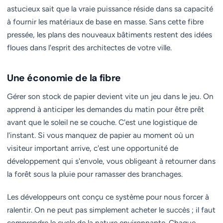
astucieux sait que la vraie puissance réside dans sa capacité
à fournir les matériaux de base en masse. Sans cette fibre
pressée, les plans des nouveaux bâtiments restent des idées
floues dans l'esprit des architectes de votre ville.
Une économie de la fibre
Gérer son stock de papier devient vite un jeu dans le jeu. On
apprend à anticiper les demandes du matin pour être prêt
avant que le soleil ne se couche. C'est une logistique de
l'instant. Si vous manquez de papier au moment où un
visiteur important arrive, c'est une opportunité de
développement qui s'envole, vous obligeant à retourner dans
la forêt sous la pluie pour ramasser des branchages.
Les développeurs ont conçu ce système pour nous forcer à
ralentir. On ne peut pas simplement acheter le succès ; il faut
comprendre le cycle de la nature environnante. Chaque