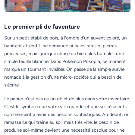
Le premier pli de l'aventure
Sur un petit établi de bois, à l'ombre d'un auvent coloré, un
habitant attend. Il ne demande ni baies rares ni pierres
précieuses, mais quelque chose de bien plus humble : une
simple feuille blanche. Dans Pokémon Pokopia, ce moment
marque un tournant invisible. On passe de la simple survie
nomade à la gestion d'une micro-société qui a besoin de
s'écrire.
Le papier n'est pas qu'un objet de plus dans votre inventaire.
C'est le symbole que votre ville grandit et que ses résidents
commencent à avoir des besoins sophistiqués. Au début, on
ramasse ce qui traîne au sol, mais très vite, le besoin de
produire soi-même devient une nécessité absolue pour ne