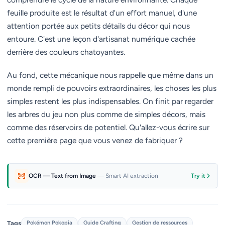
feuille produite est le résultat d'un effort manuel, d'une
attention portée aux petits détails du décor qui nous
entoure. C'est une leçon d'artisanat numérique cachée
derrière des couleurs chatoyantes.
Au fond, cette mécanique nous rappelle que même dans un
monde rempli de pouvoirs extraordinaires, les choses les plus
simples restent les plus indispensables. On finit par regarder
les arbres du jeu non plus comme de simples décors, mais
comme des réservoirs de potentiel. Qu'allez-vous écrire sur
cette première page que vous venez de fabriquer ?
OCR — Text from Image
— Smart AI extraction
Try it
Tags
Pokémon Pokopia
Guide Crafting
Gestion de ressources