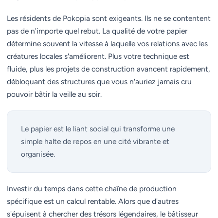
Les résidents de Pokopia sont exigeants. Ils ne se contentent
pas de n'importe quel rebut. La qualité de votre papier
détermine souvent la vitesse à laquelle vos relations avec les
créatures locales s'améliorent. Plus votre technique est
fluide, plus les projets de construction avancent rapidement,
débloquant des structures que vous n'auriez jamais cru
pouvoir bâtir la veille au soir.
Le papier est le liant social qui transforme une
simple halte de repos en une cité vibrante et
organisée.
Investir du temps dans cette chaîne de production
spécifique est un calcul rentable. Alors que d'autres
s'épuisent à chercher des trésors légendaires, le bâtisseur