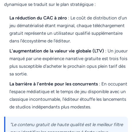
dynamique se traduit sur le plan stratégique :
La réduction du CAC à zéro
: Le coût de distribution d'un
jeu dématérialisé étant marginal, chaque téléchargement
gratuit représente un utilisateur qualifié supplémentaire
dans l'écosystème de l'éditeur.
L'augmentation de la valeur vie globale (LTV)
: Un joueur
marqué par une expérience narrative gratuite est trois fois
plus susceptible d'acheter le prochain opus plein tarif dès
sa sortie.
La barrière à l'entrée pour les concurrents
: En occupant
l'espace médiatique et le temps de jeu disponible avec un
classique incontournable, l'éditeur étouffe les lancements
de studios indépendants plus modestes.
"Le contenu gratuit de haute qualité est le meilleur filtre