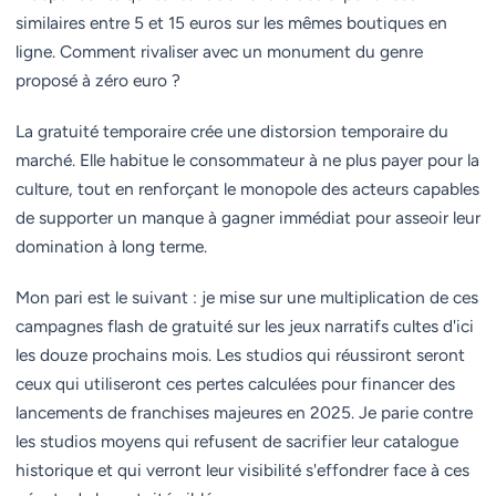
similaires entre 5 et 15 euros sur les mêmes boutiques en
ligne. Comment rivaliser avec un monument du genre
proposé à zéro euro ?
La gratuité temporaire crée une distorsion temporaire du
marché. Elle habitue le consommateur à ne plus payer pour la
culture, tout en renforçant le monopole des acteurs capables
de supporter un manque à gagner immédiat pour asseoir leur
domination à long terme.
Mon pari est le suivant : je mise sur une multiplication de ces
campagnes flash de gratuité sur les jeux narratifs cultes d'ici
les douze prochains mois. Les studios qui réussiront seront
ceux qui utiliseront ces pertes calculées pour financer des
lancements de franchises majeures en 2025. Je parie contre
les studios moyens qui refusent de sacrifier leur catalogue
historique et qui verront leur visibilité s'effondrer face à ces