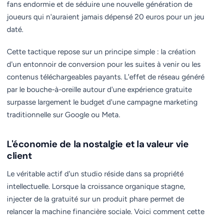
fans endormie et de séduire une nouvelle génération de
joueurs qui n'auraient jamais dépensé 20 euros pour un jeu
daté.
Cette tactique repose sur un principe simple : la création
d'un entonnoir de conversion pour les suites à venir ou les
contenus téléchargeables payants. L'effet de réseau généré
par le bouche-à-oreille autour d'une expérience gratuite
surpasse largement le budget d'une campagne marketing
traditionnelle sur Google ou Meta.
L'économie de la nostalgie et la valeur vie
client
Le véritable actif d'un studio réside dans sa propriété
intellectuelle. Lorsque la croissance organique stagne,
injecter de la gratuité sur un produit phare permet de
relancer la machine financière sociale. Voici comment cette