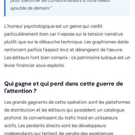
pour identifier les consommateurs à forte valeur
ajoutée de demain."
L'horreur psychologique est un genre qui vieillit
particulièrement bien car il repose sur la tension narrative
plutôt que sur la débauche technique. Les graphismes datés
renforcent parfois l'aspect brut et dérangeant de l'œuvre.
Les éditeurs l'ont bien compris : ce patrimoine ludique est un
levier financier sous-exploité.
Qui gagne et qui perd dans cette guerre de
l'attention ?
Les grands gagnants de cette opération sont les plateformes
de distribution et les éditeurs qui possèdent un catalogue
profond. Ils convertissent du trafic froid en utilisateurs
actifs. Les perdants directs sont les développeurs
indépendants qui tentent de vendre des expériences