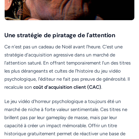
Une stratégie de piratage de l'attention
Ce n'est pas un cadeau de Noël avant l'heure. C'est une
stratégie d'acquisition agressive dans un marché de
l'attention saturé. En offrant temporairement l'un des titres
les plus dérangeants et cultes de l'histoire du jeu vidéo
psychologique, l'éditeur ne fait pas preuve de générosité. Il
recalcule son
coût d'acquisition client (CAC)
.
Le jeu vidéo d'horreur psychologique a toujours été un
marché de niche à forte valeur sentimentale. Ces titres ne
brillent pas par leur gameplay de masse, mais par leur
capacité à créer un impact mémorable. Offrir un titre
historique gratuitement permet de réactiver une base de