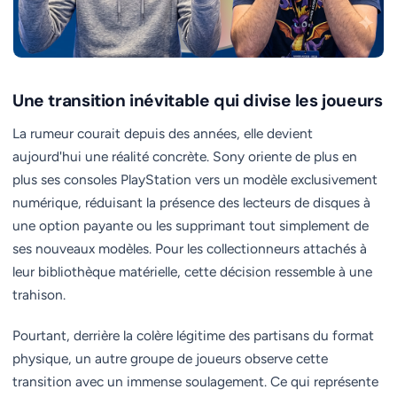
Une transition inévitable qui divise les joueurs
La rumeur courait depuis des années, elle devient
aujourd'hui une réalité concrète. Sony oriente de plus en
plus ses consoles PlayStation vers un modèle exclusivement
numérique, réduisant la présence des lecteurs de disques à
une option payante ou les supprimant tout simplement de
ses nouveaux modèles. Pour les collectionneurs attachés à
leur bibliothèque matérielle, cette décision ressemble à une
trahison.
Pourtant, derrière la colère légitime des partisans du format
physique, un autre groupe de joueurs observe cette
transition avec un immense soulagement. Ce qui représente