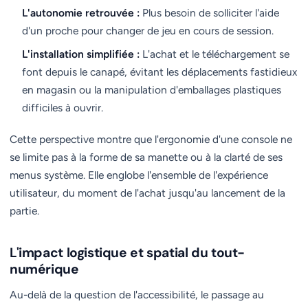
L'autonomie retrouvée :
Plus besoin de solliciter l'aide
d'un proche pour changer de jeu en cours de session.
L'installation simplifiée :
L'achat et le téléchargement se
font depuis le canapé, évitant les déplacements fastidieux
en magasin ou la manipulation d'emballages plastiques
difficiles à ouvrir.
Cette perspective montre que l'ergonomie d'une console ne
se limite pas à la forme de sa manette ou à la clarté de ses
menus système. Elle englobe l'ensemble de l'expérience
utilisateur, du moment de l'achat jusqu'au lancement de la
partie.
L'impact logistique et spatial du tout-
numérique
Au-delà de la question de l'accessibilité, le passage au