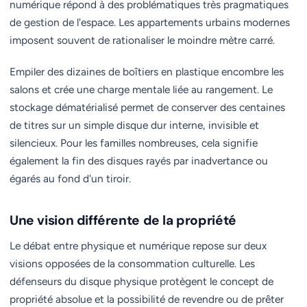
numérique répond à des problématiques très pragmatiques
de gestion de l'espace. Les appartements urbains modernes
imposent souvent de rationaliser le moindre mètre carré.
Empiler des dizaines de boîtiers en plastique encombre les
salons et crée une charge mentale liée au rangement. Le
stockage dématérialisé permet de conserver des centaines
de titres sur un simple disque dur interne, invisible et
silencieux. Pour les familles nombreuses, cela signifie
également la fin des disques rayés par inadvertance ou
égarés au fond d'un tiroir.
Une vision différente de la propriété
Le débat entre physique et numérique repose sur deux
visions opposées de la consommation culturelle. Les
défenseurs du disque physique protègent le concept de
propriété absolue et la possibilité de revendre ou de prêter