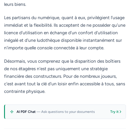
leurs biens.
Les partisans du numérique, quant à eux, privilégient l'usage
immédiat et la flexibilité. Ils acceptent de ne posséder qu'une
licence d'utilisation en échange d'un confort d'utilisation
inégalé et d'une ludothèque disponible instantanément sur
n'importe quelle console connectée à leur compte.
Désormais, vous comprenez que la disparition des boîtiers
de nos étagères n'est pas uniquement une stratégie
financière des constructeurs. Pour de nombreux joueurs,
c'est avant tout la clé d'un loisir enfin accessible à tous, sans
contrainte physique.
AI PDF Chat
— Ask questions to your documents
Try it