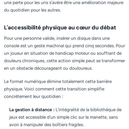
une perte pour les uns s'avère être une amélioration majeure
du quotidien pour les autres.
L'accessibilité physique au cœur du débat
Pour une personne valide, insérer un disque dans une
console est un geste machinal qui prend cinq secondes. Pour
un joueur en situation de handicap moteur ou souffrant de
douleurs chroniques, cette action simple peut se transformer
en un obstacle décourageant ou douloureux.
Le format numérique élimine totalement cette barrière
physique. Voici comment cette transition simplifie
concrètement leur quotidien :
La gestion à distance :
L'intégralité de la bibliothèque de
jeux est accessible d'un simple clic sur la manette, sans
avoir à manipuler des boîtiers fragiles.