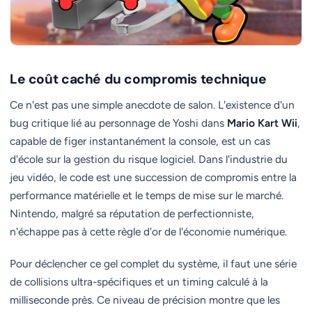
Le coût caché du compromis technique
Ce n'est pas une simple anecdote de salon. L'existence d'un
bug critique lié au personnage de Yoshi dans
Mario Kart Wii
,
capable de figer instantanément la console, est un cas
d'école sur la gestion du risque logiciel. Dans l'industrie du
jeu vidéo, le code est une succession de compromis entre la
performance matérielle et le temps de mise sur le marché.
Nintendo, malgré sa réputation de perfectionniste,
n'échappe pas à cette règle d'or de l'économie numérique.
Pour déclencher ce gel complet du système, il faut une série
de collisions ultra-spécifiques et un timing calculé à la
milliseconde près. Ce niveau de précision montre que les