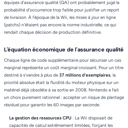
équipes d'assurance qualité (QA) ont probablement jugé la
probabilité d'occurrence trop faible pour justifier un report
de livraison. À l'époque de la Wii, les mises à jour en ligne
(patchs) n'étaient pas encore la norme industrielle, ce qui
rendait chaque décision de production définitive.
L'équation économique de l'assurance qualité
Chaque ligne de code supplémentaire pour sécuriser un cas
marginal représente un coût marginal croissant. Pour un titre
destiné à s'vendre à plus de
37 millions d'exemplaires
, la
priorité absolue était la fluidité du moteur physique sur un
matériel déjà obsolète à sa sortie en 2008. Nintendo a fait
un choix purement rationnel : accepter un risque de plantage
résiduel pour garantir les 60 images par seconde.
La gestion des ressources CPU
: La Wii disposait de
capacités de calcul extrêmement limitées, forçant les