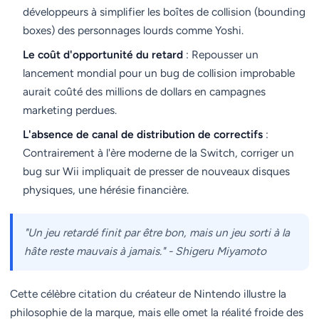
développeurs à simplifier les boîtes de collision (bounding
boxes) des personnages lourds comme Yoshi.
Le coût d'opportunité du retard
: Repousser un
lancement mondial pour un bug de collision improbable
aurait coûté des millions de dollars en campagnes
marketing perdues.
L'absence de canal de distribution de correctifs
:
Contrairement à l'ère moderne de la Switch, corriger un
bug sur Wii impliquait de presser de nouveaux disques
physiques, une hérésie financière.
"Un jeu retardé finit par être bon, mais un jeu sorti à la
hâte reste mauvais à jamais." - Shigeru Miyamoto
Cette célèbre citation du créateur de Nintendo illustre la
philosophie de la marque, mais elle omet la réalité froide des