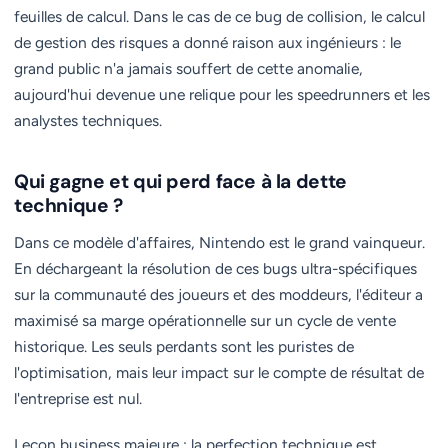
feuilles de calcul. Dans le cas de ce bug de collision, le calcul
de gestion des risques a donné raison aux ingénieurs : le
grand public n'a jamais souffert de cette anomalie,
aujourd'hui devenue une relique pour les speedrunners et les
analystes techniques.
Qui gagne et qui perd face à la dette
technique ?
Dans ce modèle d'affaires, Nintendo est le grand vainqueur.
En déchargeant la résolution de ces bugs ultra-spécifiques
sur la communauté des joueurs et des moddeurs, l'éditeur a
maximisé sa marge opérationnelle sur un cycle de vente
historique. Les seuls perdants sont les puristes de
l'optimisation, mais leur impact sur le compte de résultat de
l'entreprise est nul.
Leçon business majeure : la perfection technique est