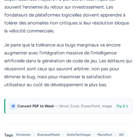
souvent l'ennemie du retour sur investissement. Les
fondateurs de plateformes logicielles doivent apprendre à
tolérer des anomalies non critiques si leur résolution bloque
la vélocité commerciale.
Je parie que la tolérance aux bugs marginaux va encore
augmenter avec l'intégration massive de l'intelligence
artificielle dans la génération de code de jeu. Les éditeurs qui
réussiront sont ceux qui sauront arbitrer, non pas pour
éliminer le bug, mais pour maximiser la satisfaction
utilisateur au coût de développement le plus bas.
Convert PDF to Word
— Word, Excel, PowerPoint, Image
Try it
Tags
Nintendo
BusinessModel
DetteTechnique
MarioKart
Wii