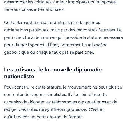
désamorcer les critiques sur leur impréparation supposée
face aux crises internationales.
Cette démarche ne se traduit pas par de grandes
déclarations publiques, mais par des rencontres feutrées. Le
parti cherche à démontrer qu'il possède la stature nécessaire
pour diriger l'appareil d'État, notamment sur la scène
géopolitique où chaque faux pas se paie cher.
Les artisans de la nouvelle diplomatie
nationaliste
Pour construire cette stature, le mouvement ne peut plus se
contenter de slogans simplistes. Il a besoin d'experts
capables de décoder les télégrammes diplomatiques et de
rédiger des notes de synthèse rigoureuses. C'est ici
qu'intervient un petit groupe de l'ombre.