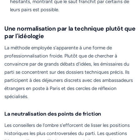
hésitants, montrant que le saut franchit par certains de
leurs pairs est possible.
Une normalisation par la technique plutôt que
par l'idéologie
La méthode employée s'apparente à une forme de
professionnalisation froide. Plutôt que de chercher à
convaincre par de grands débats d'idées, les émissaires du
parti se concentrent sur des dossiers techniques précis. Ils
participent à des déjeuners discrets avec des ambassadeurs
étrangers en poste à Paris et des cercles de réflexion
spécialisés.
La neutralisation des points de friction
Les conseillers de l'ombre s'efforcent de lisser les positions
historiques les plus controversées du parti. Les questions