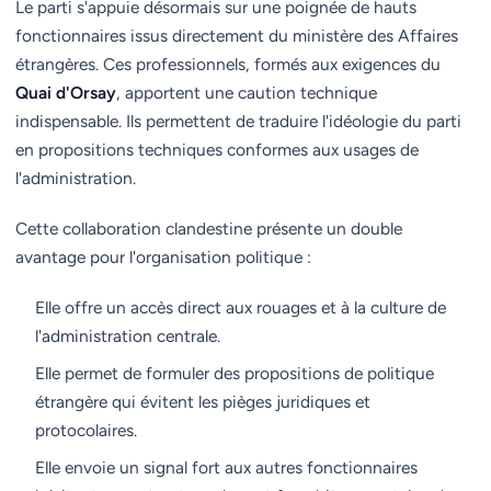
Le parti s'appuie désormais sur une poignée de hauts
fonctionnaires issus directement du ministère des Affaires
étrangères. Ces professionnels, formés aux exigences du
Quai d'Orsay
, apportent une caution technique
indispensable. Ils permettent de traduire l'idéologie du parti
en propositions techniques conformes aux usages de
l'administration.
Cette collaboration clandestine présente un double
avantage pour l'organisation politique :
Elle offre un accès direct aux rouages et à la culture de
l'administration centrale.
Elle permet de formuler des propositions de politique
étrangère qui évitent les pièges juridiques et
protocolaires.
Elle envoie un signal fort aux autres fonctionnaires