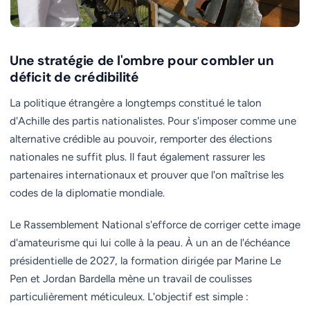
Une stratégie de l'ombre pour combler un
déficit de crédibilité
La politique étrangère a longtemps constitué le talon
d'Achille des partis nationalistes. Pour s'imposer comme une
alternative crédible au pouvoir, remporter des élections
nationales ne suffit plus. Il faut également rassurer les
partenaires internationaux et prouver que l'on maîtrise les
codes de la diplomatie mondiale.
Le Rassemblement National s'efforce de corriger cette image
d'amateurisme qui lui colle à la peau. À un an de l'échéance
présidentielle de 2027, la formation dirigée par Marine Le
Pen et Jordan Bardella mène un travail de coulisses
particulièrement méticuleux. L'objectif est simple :