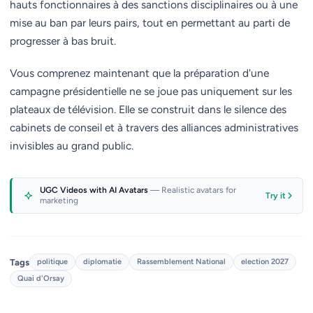
hauts fonctionnaires à des sanctions disciplinaires ou à une
mise au ban par leurs pairs, tout en permettant au parti de
progresser à bas bruit.
Vous comprenez maintenant que la préparation d'une
campagne présidentielle ne se joue pas uniquement sur les
plateaux de télévision. Elle se construit dans le silence des
cabinets de conseil et à travers des alliances administratives
invisibles au grand public.
UGC Videos with AI Avatars
— Realistic avatars for
Try it
marketing
Tags
politique
diplomatie
Rassemblement National
election 2027
Quai d'Orsay