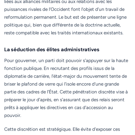
liées aux alliances militaires ou aux relations avec les
puissances rivales de l'Occident font l'objet d'un travail de
reformulation permanent. Le but est de présenter une ligne
politique qui, bien que différente de la doctrine actuelle,
reste compatible avec les traités internationaux existants.
La séduction des élites administratives
Pour gouverner, un parti doit pouvoir s'appuyer sur la haute
fonction publique. En recrutant des profils issus de la
diplomatie de carrière, l'état-major du mouvement tente de
briser le plafond de verre qui l'isole encore d'une grande
partie des cadres de l'État. Cette pénétration discrète vise à
préparer le jour d'après, en s'assurant que des relais seront
prêts à appliquer les directives en cas d'accession au
pouvoir.
Cette discrétion est stratégique. Elle évite d'exposer ces